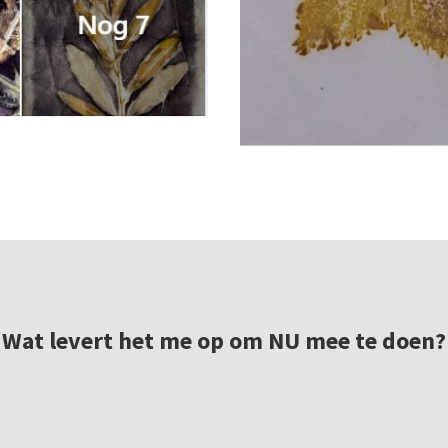
Wat levert het me op om NU mee te doen?