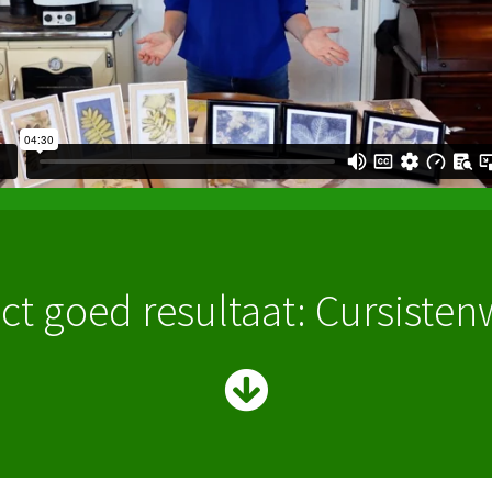
ct goed resultaat: Cursiste