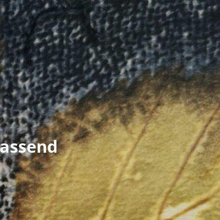
rassend